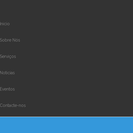
Inicio
Sobre Nós
Serviços
Noticias
Eventos
Contacte-nos