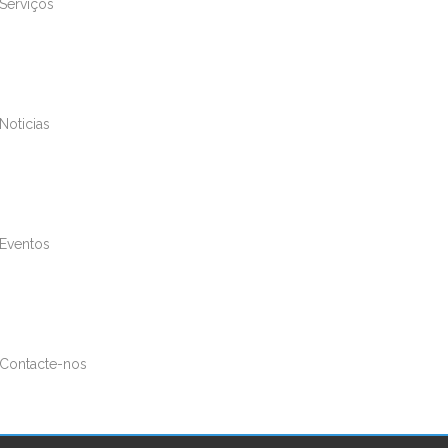
Serviços
Noticias
Eventos
Contacte-nos