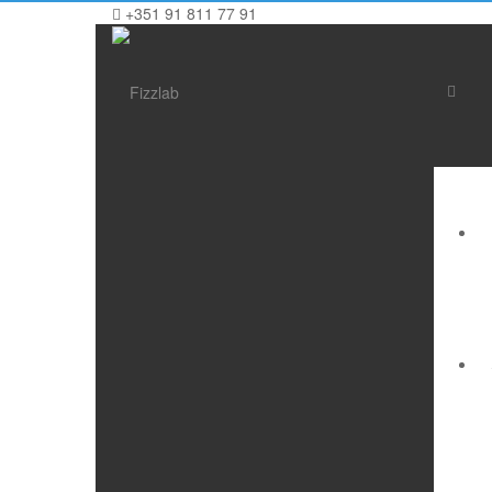
+351 91 811 77 91