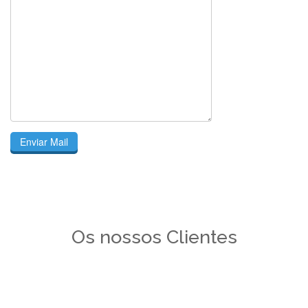
Os nossos Clientes