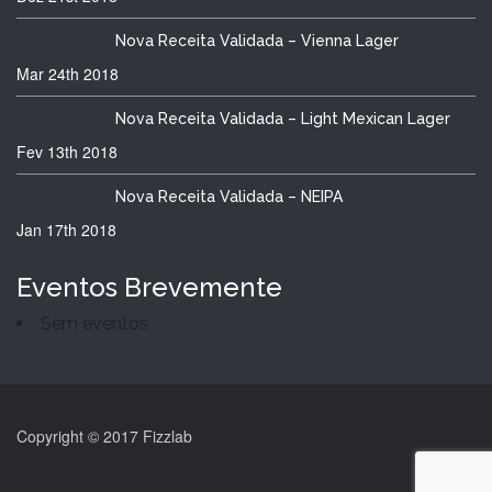
Nova Receita Validada – Vienna Lager
Mar 24th
2018
Nova Receita Validada – Light Mexican Lager
Fev 13th
2018
Nova Receita Validada – NEIPA
Jan 17th
2018
Eventos Brevemente
Sem eventos
Copyright © 2017 Fizzlab