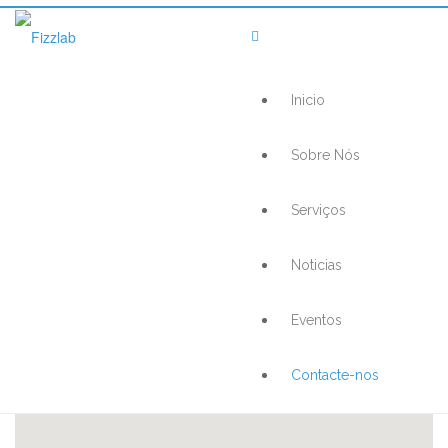
Inicio
Sobre Nós
Serviços
Noticias
Eventos
Contacte-nos