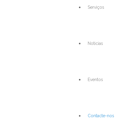
Serviços
Noticias
Eventos
Contacte-nos