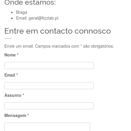
Onde estamos:
Braga
Email: geral@fizzlab.pt
Entre em contacto connosco
Envie um email. Campos marcados com * são obrigatórios.
Nome *
Email *
Assunto *
Mensagem *