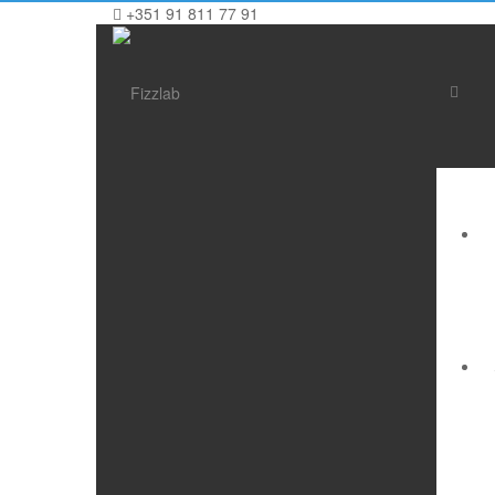
+351 91 811 77 91