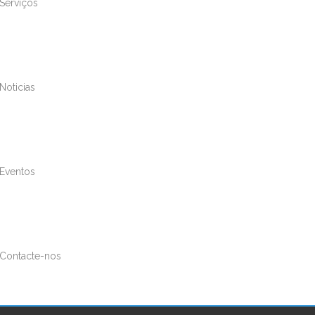
Serviços
Noticias
Eventos
Contacte-nos