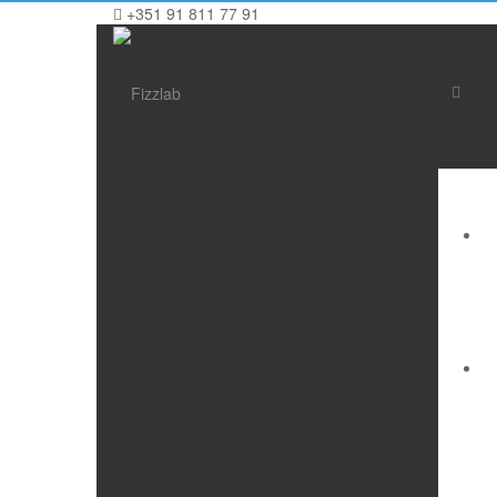
+351 91 811 77 91