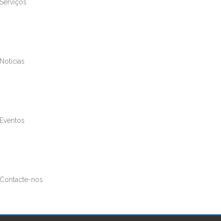
Serviços
Noticias
Eventos
Contacte-nos