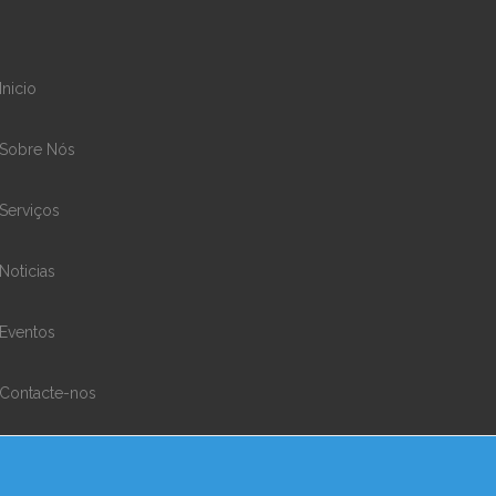
Inicio
Sobre Nós
Serviços
Noticias
Eventos
Contacte-nos