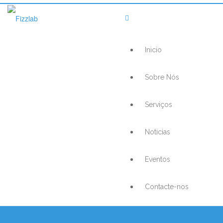
Inicio
Sobre Nós
Serviços
Noticias
Eventos
Contacte-nos