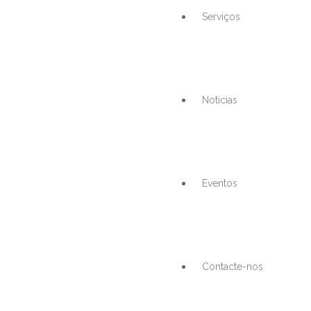
Serviços
Noticias
Eventos
Contacte-nos