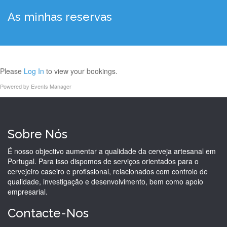
As minhas reservas
Please
Log In
to view your bookings.
Powered by
Events Manager
Sobre Nós
É nosso objectivo aumentar a qualidade da cerveja artesanal em
Portugal. Para isso dispomos de serviços orientados para o
cervejeiro caseiro e profissional, relacionados com controlo de
qualidade, investigação e desenvolvimento, bem como apoio
empresarial.
Contacte-Nos