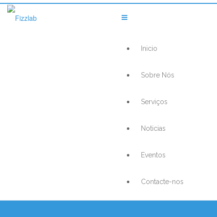
Inicio
Sobre Nós
Serviços
Noticias
Eventos
Contacte-nos