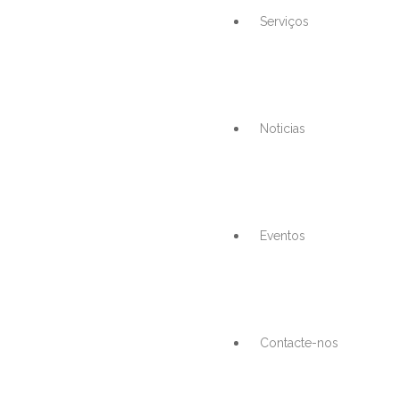
Serviços
Noticias
Eventos
Contacte-nos