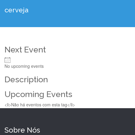
cerveja
Next Event
No upcoming events
Description
Upcoming Events
<li>Não há eventos com esta tag</li>
Sobre Nós