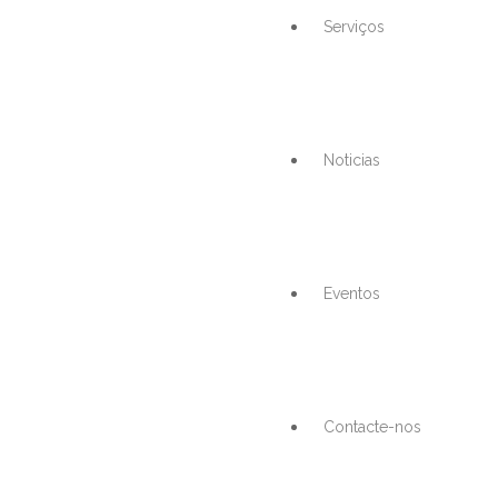
Serviços
Noticias
Eventos
Contacte-nos