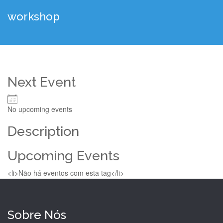
workshop
Next Event
No upcoming events
Description
Upcoming Events
<li>Não há eventos com esta tag</li>
Sobre Nós