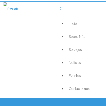
Inicio
Sobre Nós
Serviços
Noticias
Eventos
Contacte-nos