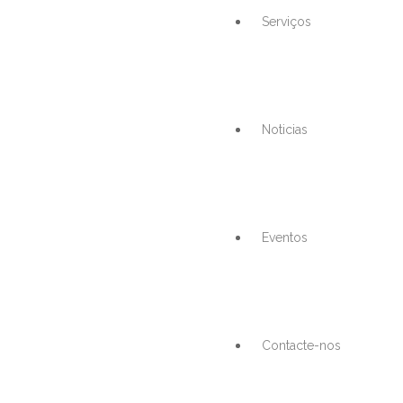
Serviços
Noticias
Eventos
Contacte-nos