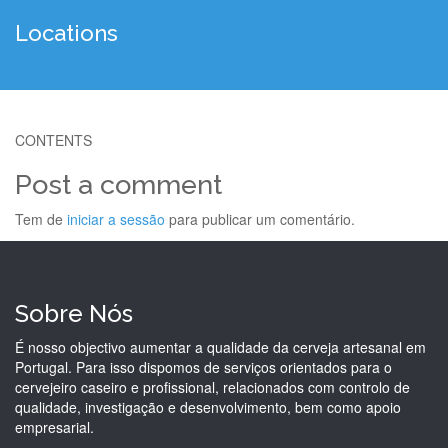
Locations
CONTENTS
Post a comment
Tem de
iniciar a sessão
para publicar um comentário.
Sobre Nós
É nosso objectivo aumentar a qualidade da cerveja artesanal em
Portugal. Para isso dispomos de serviços orientados para o
cervejeiro caseiro e profissional, relacionados com controlo de
qualidade, investigação e desenvolvimento, bem como apoio
empresarial.