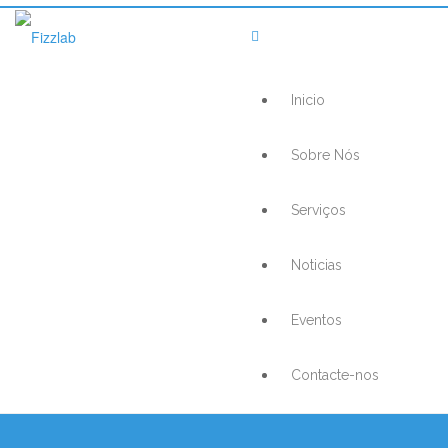
Inicio
Sobre Nós
Serviços
Noticias
Eventos
Contacte-nos