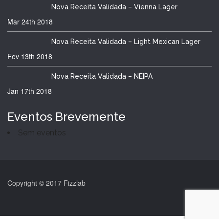
Nova Receita Validada – Vienna Lager
Mar 24th
2018
Nova Receita Validada – Light Mexican Lager
Fev 13th
2018
Nova Receita Validada – NEIPA
Jan 17th
2018
Eventos Brevemente
Sem eventos
Copyright © 2017 Fizzlab