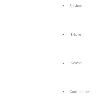
Serviços
Noticias
Eventos
Contacte-nos