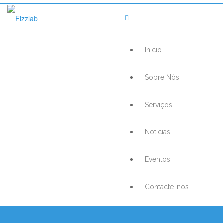
Inicio
Sobre Nós
Serviços
Noticias
Eventos
Contacte-nos