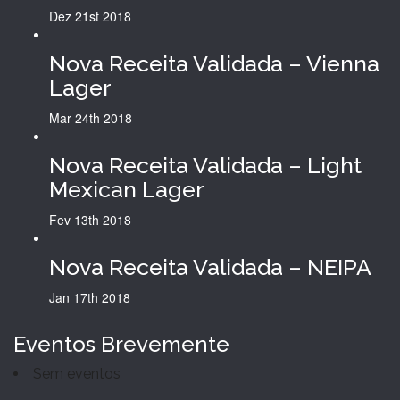
Dez 21st
2018
Nova Receita Validada – Vienna
Lager
Mar 24th
2018
Nova Receita Validada – Light
Mexican Lager
Fev 13th
2018
Nova Receita Validada – NEIPA
Jan 17th
2018
Eventos Brevemente
Sem eventos