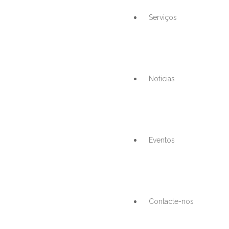
Serviços
Noticias
Eventos
Contacte-nos