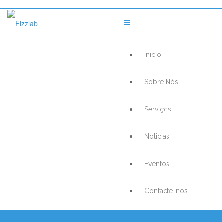
Inicio
Sobre Nós
Serviços
Noticias
Eventos
Contacte-nos