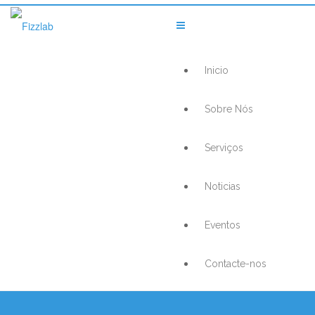
Inicio
Sobre Nós
Serviços
Noticias
Eventos
Contacte-nos