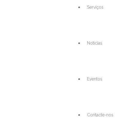
Serviços
Noticias
Eventos
Contacte-nos