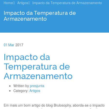
Home
Artigos
Impacto da Temperatura de Armazenamento
Impacto da Temperatura de
Armazenamento
01 Mar
2017
Impacto da
Temperatura de
Armazenamento
Written by
presjunta
Category:
Artigos
Em mais um bom artigo do blog Brulosophy, aborda-se o impacto