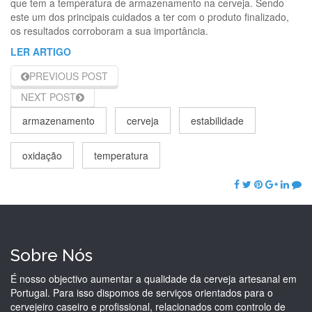
que tem a temperatura de armazenamento na cerveja. Sendo
este um dos principais cuidados a ter com o produto finalizado,
os resultados corroboram a sua importância.
LER ARTIGO
PREVIOUS POST
NEXT POST
armazenamento
cerveja
estabilidade
oxidação
temperatura
Sobre Nós
É nosso objectivo aumentar a qualidade da cerveja artesanal em
Portugal. Para isso dispomos de serviços orientados para o
cervejeiro caseiro e profissional, relacionados com controlo de