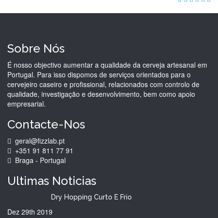
Sobre Nós
É nosso objectivo aumentar a qualidade da cerveja artesanal em
Portugal. Para isso dispomos de serviços orientados para o
cervejeiro caseiro e profissional, relacionados com controlo de
qualidade, investigação e desenvolvimento, bem como apoio
empresarial.
Contacte-Nos
geral@fizzlab.pt
+351 91 811 77 91
Braga - Portugal
Ultimas
Noticias
Dry Hopping Curto E Frio
Dez 29th
2019