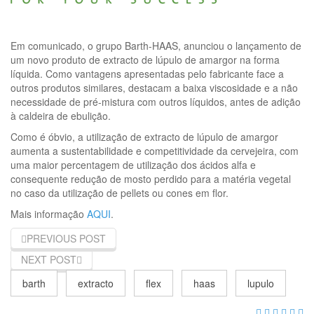
Em comunicado, o grupo Barth-HAAS, anunciou o lançamento de
um novo produto de extracto de lúpulo de amargor na forma
líquida. Como vantagens apresentadas pelo fabricante face a
outros produtos similares, destacam a baixa viscosidade e a não
necessidade de pré-mistura com outros líquidos, antes de adição
à caldeira de ebulição.
Como é óbvio, a utilização de extracto de lúpulo de amargor
aumenta a sustentabilidade e competitividade da cervejeira, com
uma maior percentagem de utilização dos ácidos alfa e
consequente redução de mosto perdido para a matéria vegetal
no caso da utilização de pellets ou cones em flor.
Mais informação
AQUI
.
PREVIOUS POST
NEXT POST
barth
extracto
flex
haas
lupulo