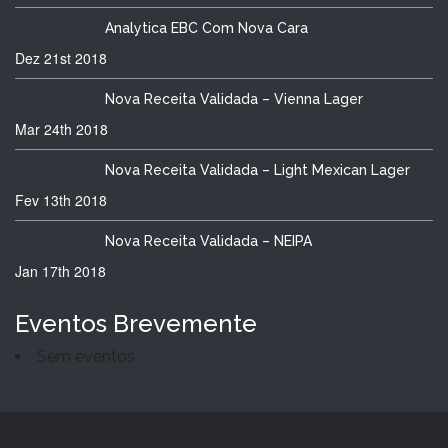
Analytica EBC Com Nova Cara
Dez 21st
2018
Nova Receita Validada – Vienna Lager
Mar 24th
2018
Nova Receita Validada – Light Mexican Lager
Fev 13th
2018
Nova Receita Validada – NEIPA
Jan 17th
2018
Eventos Brevemente
Sem eventos