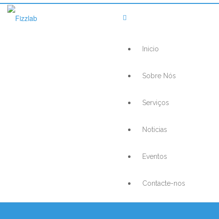
Inicio
Sobre Nós
Serviços
Noticias
Eventos
Contacte-nos