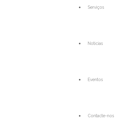
Serviços
Noticias
Eventos
Contacte-nos