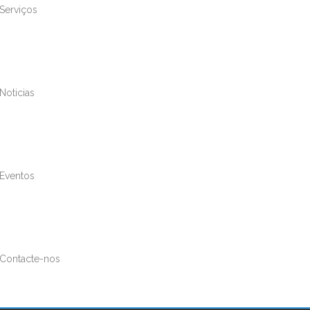
Serviços
Noticias
Eventos
Contacte-nos