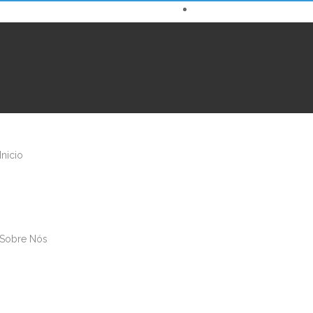
Inicio
Sobre Nós