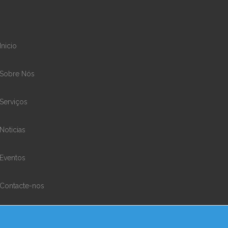
Inicio
Sobre Nós
Serviços
Noticias
Eventos
Contacte-nos