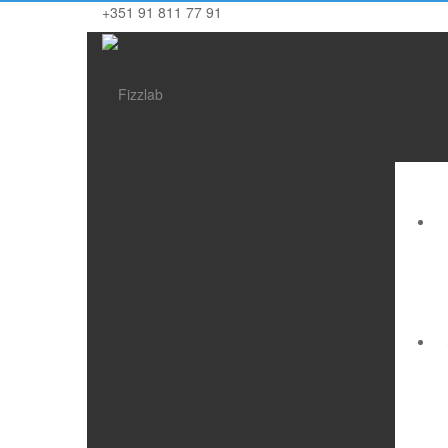
+351 91 811 77 91