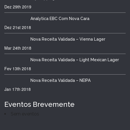
Dez 29th
2019
Analytica EBC Com Nova Cara
Dez 21st
2018
Nova Receita Validada – Vienna Lager
Mar 24th
2018
Nova Receita Validada – Light Mexican Lager
Fev 13th
2018
Nova Receita Validada – NEIPA
Jan 17th
2018
Eventos Brevemente
Sem eventos