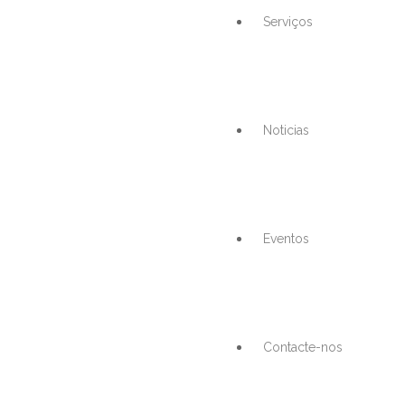
Serviços
Noticias
Eventos
Contacte-nos