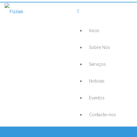
Inicio
Sobre Nós
Serviços
Noticias
Eventos
Contacte-nos