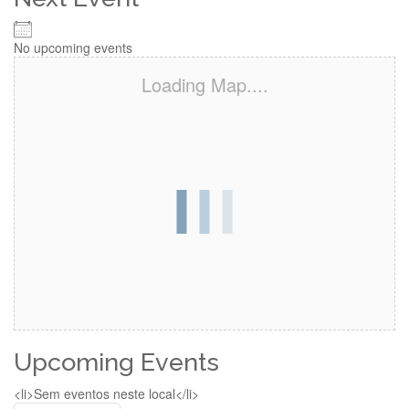
No upcoming events
Loading Map....
Upcoming Events
<li>Sem eventos neste local</li>